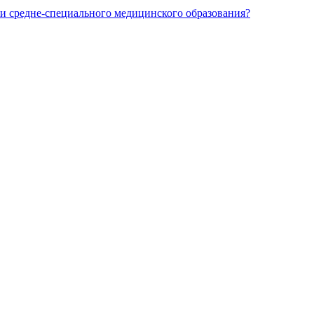
и средне-специального медицинского образования?