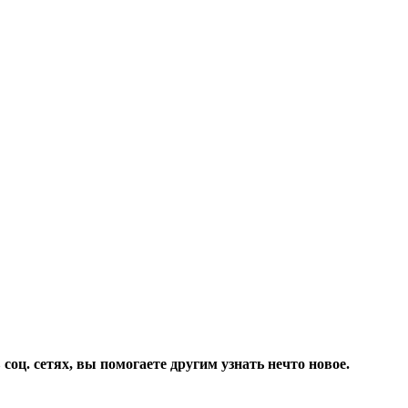
соц. сетях, вы помогаете другим узнать нечто новое.