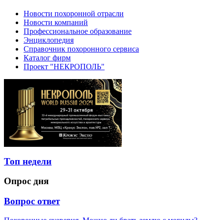
Новости похоронной отрасли
Новости компаний
Профессиональное образование
Энциклопедия
Справочник похоронного сервиса
Каталог фирм
Проект "НЕКРОПОЛЬ"
Топ недели
Опрос дня
Вопрос ответ