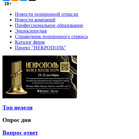
18+
Новости похоронной отрасли
Новости компаний
Профессиональное образование
Энциклопедия
Справочник похоронного сервиса
Каталог фирм
Проект "НЕКРОПОЛЬ"
Топ недели
Опрос дня
Вопрос ответ