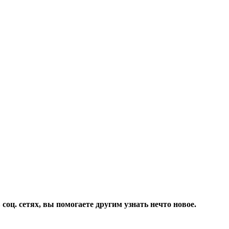
соц. сетях, вы помогаете другим узнать нечто новое.