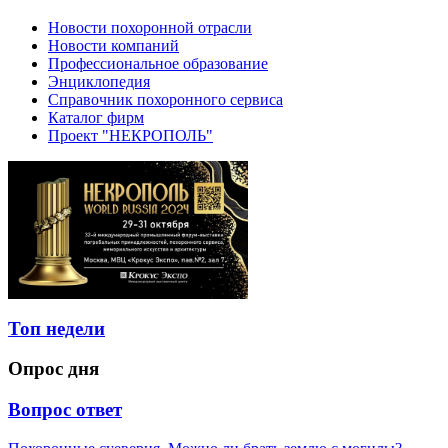
Новости похоронной отрасли
Новости компаний
Профессиональное образование
Энциклопедия
Справочник похоронного сервиса
Каталог фирм
Проект "НЕКРОПОЛЬ"
Топ недели
Опрос дня
Вопрос ответ