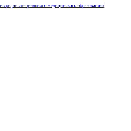
и средне-специального медицинского образования?