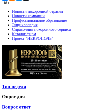
18+
Новости похоронной отрасли
Новости компаний
Профессиональное образование
Энциклопедия
Справочник похоронного сервиса
Каталог фирм
Проект "НЕКРОПОЛЬ"
Топ недели
Опрос дня
Вопрос ответ