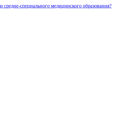
и средне-специального медицинского образования?