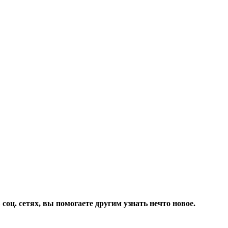
соц. сетях, вы помогаете другим узнать нечто новое.