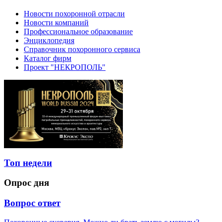
Новости похоронной отрасли
Новости компаний
Профессиональное образование
Энциклопедия
Справочник похоронного сервиса
Каталог фирм
Проект "НЕКРОПОЛЬ"
Топ недели
Опрос дня
Вопрос ответ