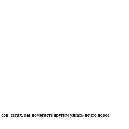
соц. сетях, вы помогаете другим узнать нечто новое.