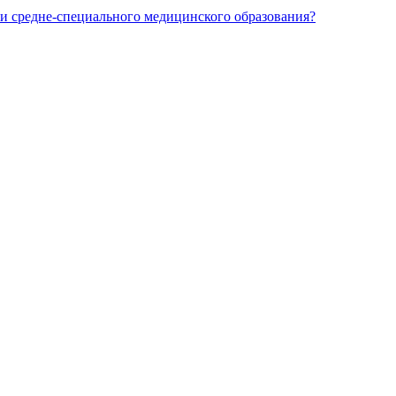
и средне-специального медицинского образования?