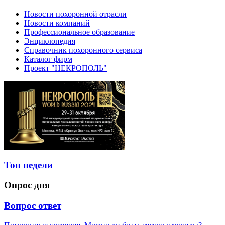
Новости похоронной отрасли
Новости компаний
Профессиональное образование
Энциклопедия
Справочник похоронного сервиса
Каталог фирм
Проект "НЕКРОПОЛЬ"
Топ недели
Опрос дня
Вопрос ответ