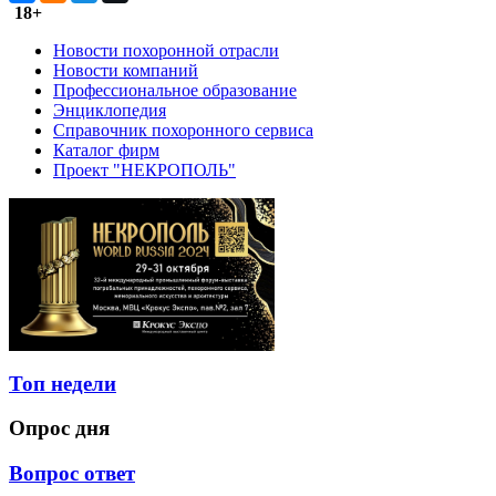
18+
Новости похоронной отрасли
Новости компаний
Профессиональное образование
Энциклопедия
Справочник похоронного сервиса
Каталог фирм
Проект "НЕКРОПОЛЬ"
Топ недели
Опрос дня
Вопрос ответ