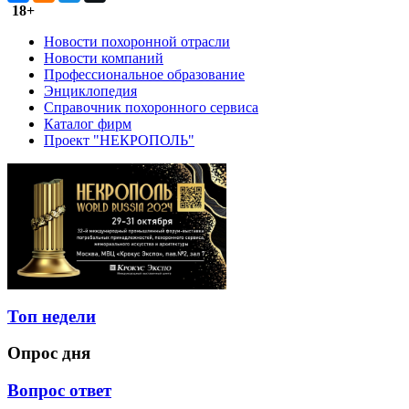
18+
Новости похоронной отрасли
Новости компаний
Профессиональное образование
Энциклопедия
Справочник похоронного сервиса
Каталог фирм
Проект "НЕКРОПОЛЬ"
Топ недели
Опрос дня
Вопрос ответ