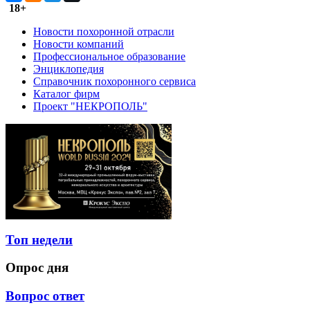
18+
Новости похоронной отрасли
Новости компаний
Профессиональное образование
Энциклопедия
Справочник похоронного сервиса
Каталог фирм
Проект "НЕКРОПОЛЬ"
Топ недели
Опрос дня
Вопрос ответ