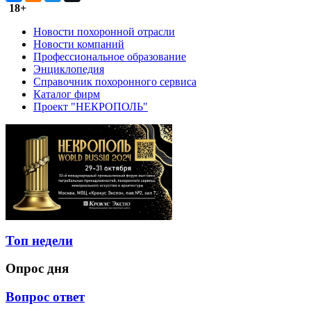
18+
Новости похоронной отрасли
Новости компаний
Профессиональное образование
Энциклопедия
Справочник похоронного сервиса
Каталог фирм
Проект "НЕКРОПОЛЬ"
Топ недели
Опрос дня
Вопрос ответ