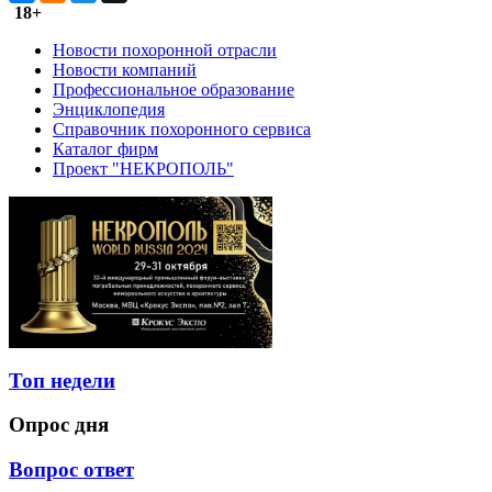
18+
Новости похоронной отрасли
Новости компаний
Профессиональное образование
Энциклопедия
Справочник похоронного сервиса
Каталог фирм
Проект "НЕКРОПОЛЬ"
Топ недели
Опрос дня
Вопрос ответ