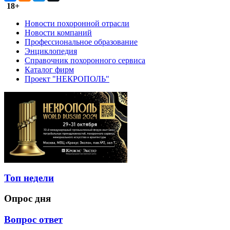
18+
Новости похоронной отрасли
Новости компаний
Профессиональное образование
Энциклопедия
Справочник похоронного сервиса
Каталог фирм
Проект "НЕКРОПОЛЬ"
Топ недели
Опрос дня
Вопрос ответ