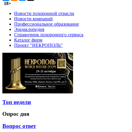
18+
Новости похоронной отрасли
Новости компаний
Профессиональное образование
Энциклопедия
Справочник похоронного сервиса
Каталог фирм
Проект "НЕКРОПОЛЬ"
Топ недели
Опрос дня
Вопрос ответ