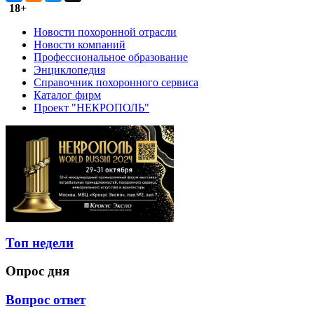
18+
Новости похоронной отрасли
Новости компаний
Профессиональное образование
Энциклопедия
Справочник похоронного сервиса
Каталог фирм
Проект "НЕКРОПОЛЬ"
Топ недели
Опрос дня
Вопрос ответ