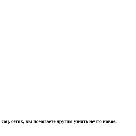
соц. сетях, вы помогаете другим узнать нечто новое.