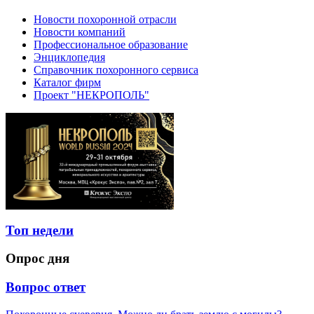
Новости похоронной отрасли
Новости компаний
Профессиональное образование
Энциклопедия
Справочник похоронного сервиса
Каталог фирм
Проект "НЕКРОПОЛЬ"
Топ недели
Опрос дня
Вопрос ответ