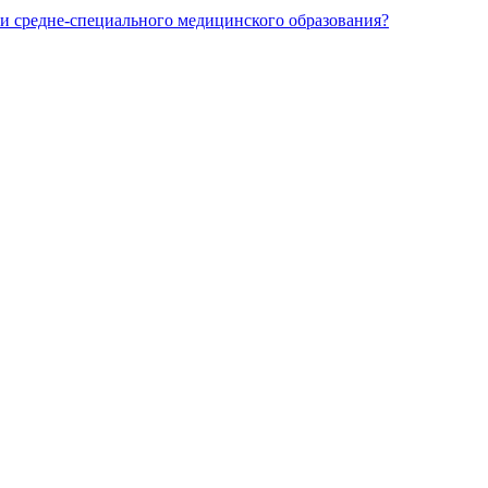
и средне-специального медицинского образования?