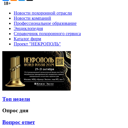
18+
Новости похоронной отрасли
Новости компаний
Профессиональное образование
Энциклопедия
Справочник похоронного сервиса
Каталог фирм
Проект "НЕКРОПОЛЬ"
Топ недели
Опрос дня
Вопрос ответ