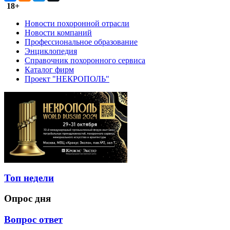
18+
Новости похоронной отрасли
Новости компаний
Профессиональное образование
Энциклопедия
Справочник похоронного сервиса
Каталог фирм
Проект "НЕКРОПОЛЬ"
Топ недели
Опрос дня
Вопрос ответ