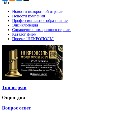
18+
Новости похоронной отрасли
Новости компаний
Профессиональное образование
Энциклопедия
Справочник похоронного сервиса
Каталог фирм
Проект "НЕКРОПОЛЬ"
Топ недели
Опрос дня
Вопрос ответ