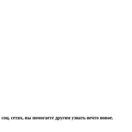
соц. сетях, вы помогаете другим узнать нечто новое.