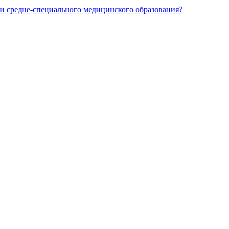
и средне-специального медицинского образования?