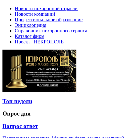
Новости похоронной отрасли
Новости компаний
Профессиональное образование
Энциклопедия
Справочник похоронного сервиса
Каталог фирм
Проект "НЕКРОПОЛЬ"
Топ недели
Опрос дня
Вопрос ответ