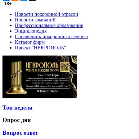
18+
Новости похоронной отрасли
Новости компаний
Профессиональное образование
Энциклопедия
Справочник похоронного сервиса
Каталог фирм
Проект "НЕКРОПОЛЬ"
Топ недели
Опрос дня
Вопрос ответ