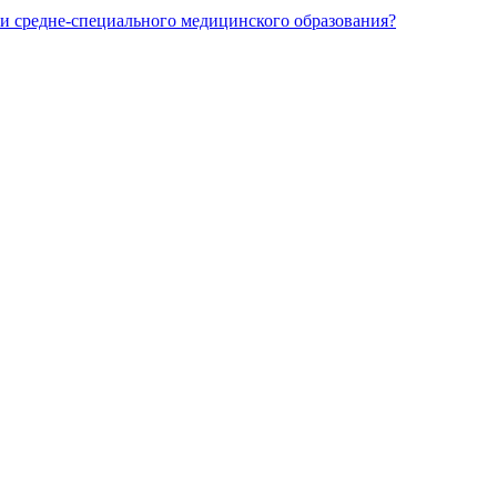
и средне-специального медицинского образования?