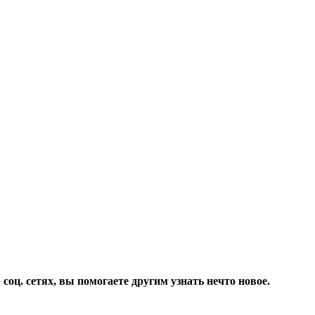
соц. сетях, вы помогаете другим узнать нечто новое.