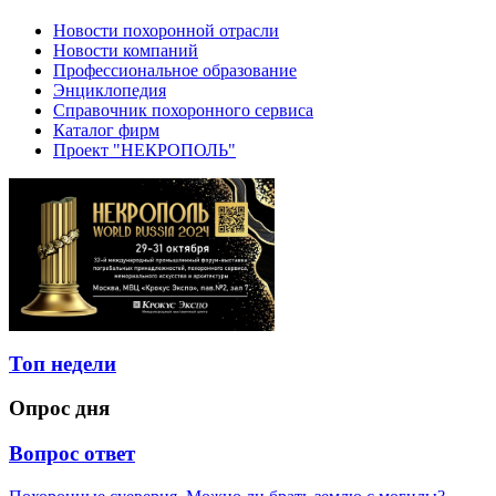
Новости похоронной отрасли
Новости компаний
Профессиональное образование
Энциклопедия
Справочник похоронного сервиса
Каталог фирм
Проект "НЕКРОПОЛЬ"
Топ недели
Опрос дня
Вопрос ответ