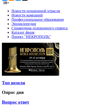
18+
Новости похоронной отрасли
Новости компаний
Профессиональное образование
Энциклопедия
Справочник похоронного сервиса
Каталог фирм
Проект "НЕКРОПОЛЬ"
Топ недели
Опрос дня
Вопрос ответ