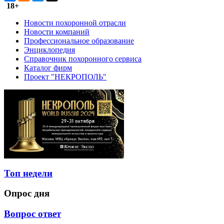
18+
Новости похоронной отрасли
Новости компаний
Профессиональное образование
Энциклопедия
Справочник похоронного сервиса
Каталог фирм
Проект "НЕКРОПОЛЬ"
Топ недели
Опрос дня
Вопрос ответ