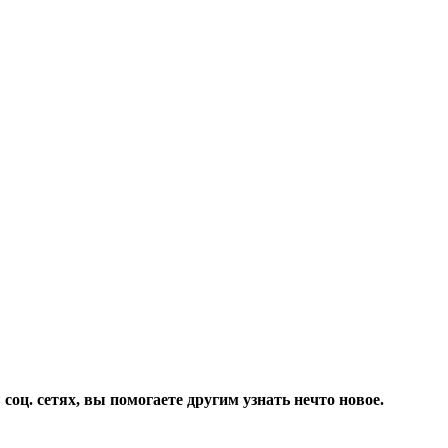
соц. сетях, вы помогаете другим узнать нечто новое.