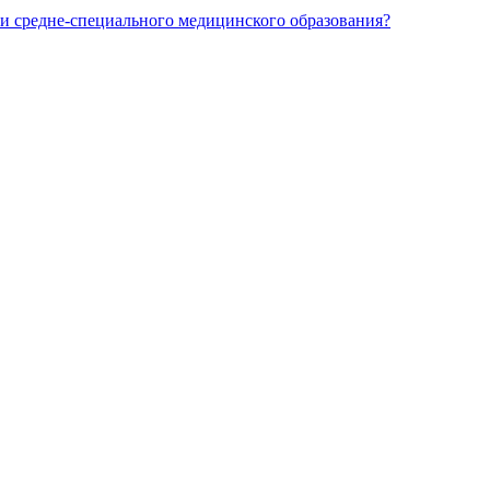
и средне-специального медицинского образования?