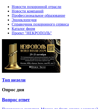
Новости похоронной отрасли
Новости компаний
Профессиональное образование
Энциклопедия
Справочник похоронного сервиса
Каталог фирм
Проект "НЕКРОПОЛЬ"
Топ недели
Опрос дня
Вопрос ответ