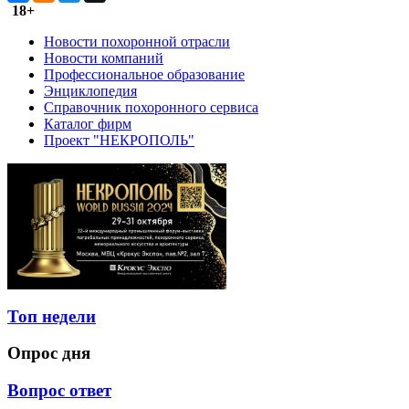
18+
Новости похоронной отрасли
Новости компаний
Профессиональное образование
Энциклопедия
Справочник похоронного сервиса
Каталог фирм
Проект "НЕКРОПОЛЬ"
Топ недели
Опрос дня
Вопрос ответ