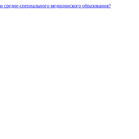
и средне-специального медицинского образования?