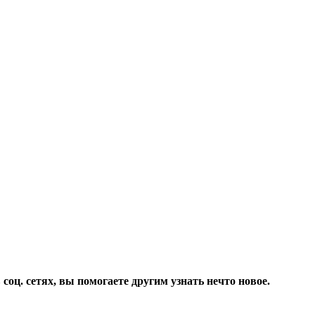
соц. сетях, вы помогаете другим узнать нечто новое.