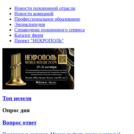
Новости похоронной отрасли
Новости компаний
Профессиональное образование
Энциклопедия
Справочник похоронного сервиса
Каталог фирм
Проект "НЕКРОПОЛЬ"
Топ недели
Опрос дня
Вопрос ответ