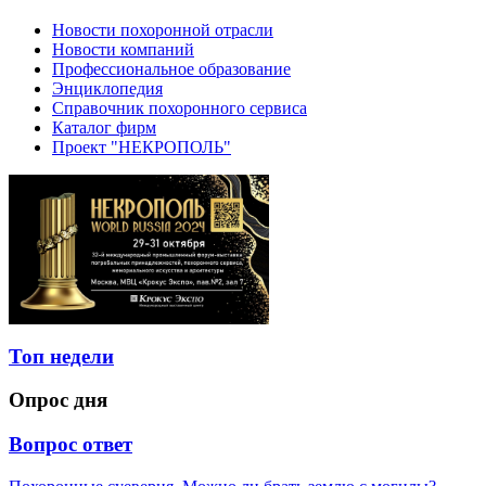
Новости похоронной отрасли
Новости компаний
Профессиональное образование
Энциклопедия
Справочник похоронного сервиса
Каталог фирм
Проект "НЕКРОПОЛЬ"
Топ недели
Опрос дня
Вопрос ответ