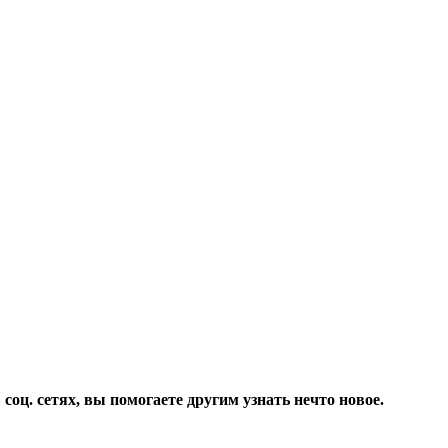
соц. сетях, вы помогаете другим узнать нечто новое.