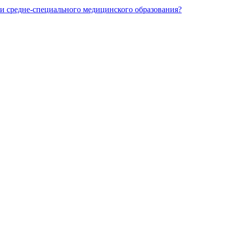
и средне-специального медицинского образования?