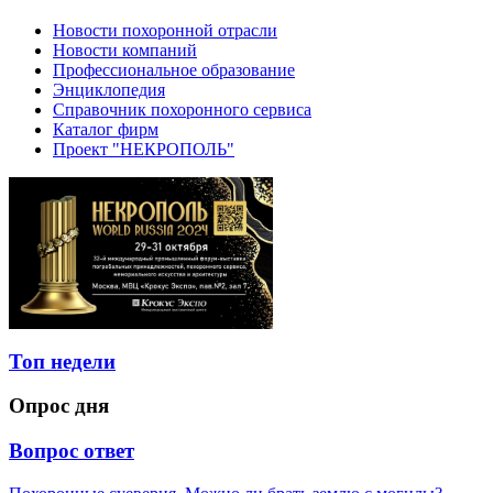
Новости похоронной отрасли
Новости компаний
Профессиональное образование
Энциклопедия
Справочник похоронного сервиса
Каталог фирм
Проект "НЕКРОПОЛЬ"
Топ недели
Опрос дня
Вопрос ответ