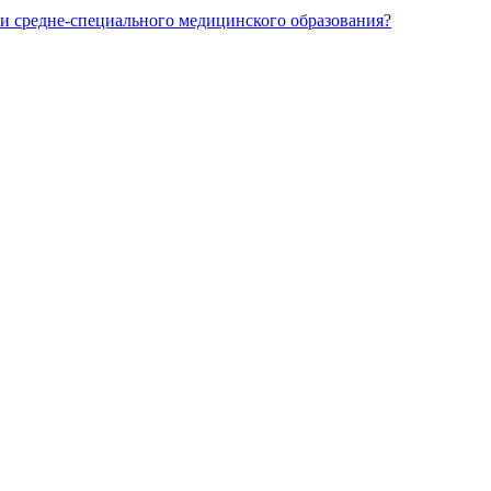
и средне-специального медицинского образования?