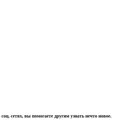
соц. сетях, вы помогаете другим узнать нечто новое.