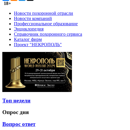
18+
Новости похоронной отрасли
Новости компаний
Профессиональное образование
Энциклопедия
Справочник похоронного сервиса
Каталог фирм
Проект "НЕКРОПОЛЬ"
Топ недели
Опрос дня
Вопрос ответ