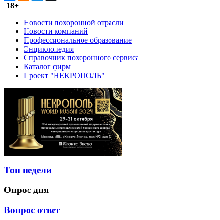
18+
Новости похоронной отрасли
Новости компаний
Профессиональное образование
Энциклопедия
Справочник похоронного сервиса
Каталог фирм
Проект "НЕКРОПОЛЬ"
Топ недели
Опрос дня
Вопрос ответ