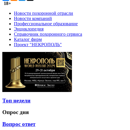
18+
Новости похоронной отрасли
Новости компаний
Профессиональное образование
Энциклопедия
Справочник похоронного сервиса
Каталог фирм
Проект "НЕКРОПОЛЬ"
Топ недели
Опрос дня
Вопрос ответ