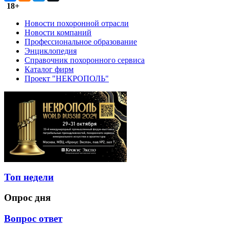
18+
Новости похоронной отрасли
Новости компаний
Профессиональное образование
Энциклопедия
Справочник похоронного сервиса
Каталог фирм
Проект "НЕКРОПОЛЬ"
Топ недели
Опрос дня
Вопрос ответ