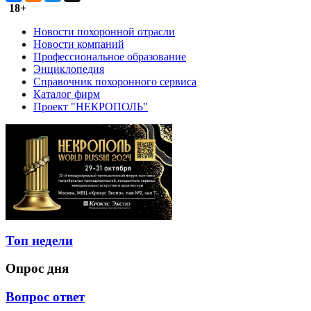
18+
Новости похоронной отрасли
Новости компаний
Профессиональное образование
Энциклопедия
Справочник похоронного сервиса
Каталог фирм
Проект "НЕКРОПОЛЬ"
Топ недели
Опрос дня
Вопрос ответ