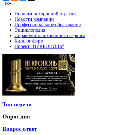
18+
Новости похоронной отрасли
Новости компаний
Профессиональное образование
Энциклопедия
Справочник похоронного сервиса
Каталог фирм
Проект "НЕКРОПОЛЬ"
Топ недели
Опрос дня
Вопрос ответ