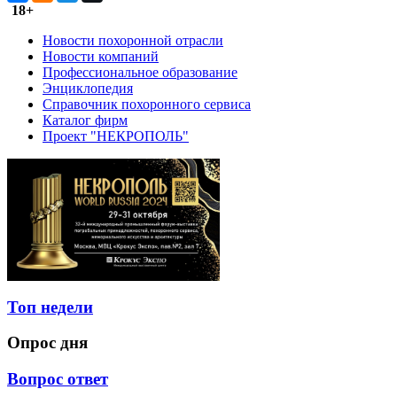
18+
Новости похоронной отрасли
Новости компаний
Профессиональное образование
Энциклопедия
Справочник похоронного сервиса
Каталог фирм
Проект "НЕКРОПОЛЬ"
Топ недели
Опрос дня
Вопрос ответ