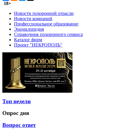
18+
Новости похоронной отрасли
Новости компаний
Профессиональное образование
Энциклопедия
Справочник похоронного сервиса
Каталог фирм
Проект "НЕКРОПОЛЬ"
Топ недели
Опрос дня
Вопрос ответ