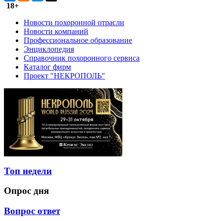
18+
Новости похоронной отрасли
Новости компаний
Профессиональное образование
Энциклопедия
Справочник похоронного сервиса
Каталог фирм
Проект "НЕКРОПОЛЬ"
Топ недели
Опрос дня
Вопрос ответ