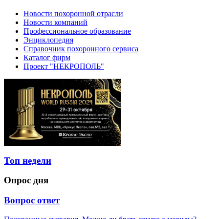
Новости похоронной отрасли
Новости компаний
Профессиональное образование
Энциклопедия
Справочник похоронного сервиса
Каталог фирм
Проект "НЕКРОПОЛЬ"
Топ недели
Опрос дня
Вопрос ответ