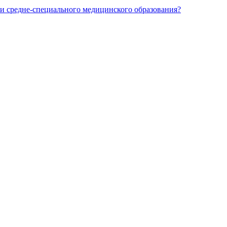
и средне-специального медицинского образования?