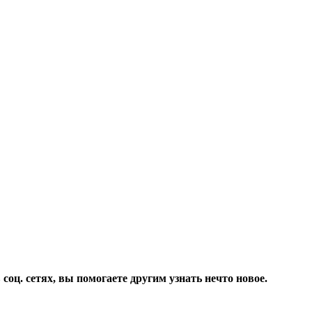
соц. сетях, вы помогаете другим узнать нечто новое.