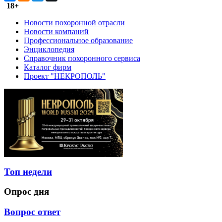
18+
Новости похоронной отрасли
Новости компаний
Профессиональное образование
Энциклопедия
Справочник похоронного сервиса
Каталог фирм
Проект "НЕКРОПОЛЬ"
Топ недели
Опрос дня
Вопрос ответ