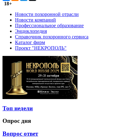
18+
Новости похоронной отрасли
Новости компаний
Профессиональное образование
Энциклопедия
Справочник похоронного сервиса
Каталог фирм
Проект "НЕКРОПОЛЬ"
Топ недели
Опрос дня
Вопрос ответ