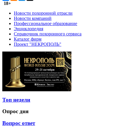
18+
Новости похоронной отрасли
Новости компаний
Профессиональное образование
Энциклопедия
Справочник похоронного сервиса
Каталог фирм
Проект "НЕКРОПОЛЬ"
Топ недели
Опрос дня
Вопрос ответ