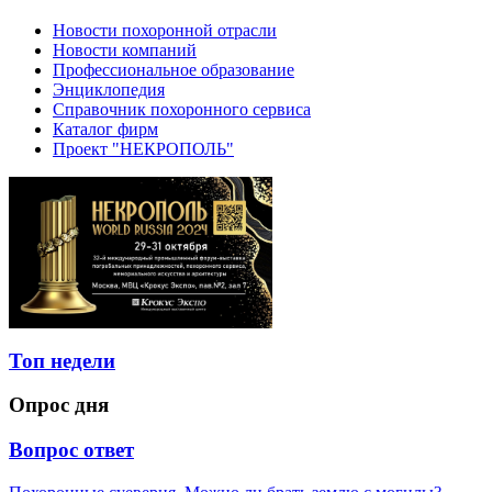
Новости похоронной отрасли
Новости компаний
Профессиональное образование
Энциклопедия
Справочник похоронного сервиса
Каталог фирм
Проект "НЕКРОПОЛЬ"
Топ недели
Опрос дня
Вопрос ответ