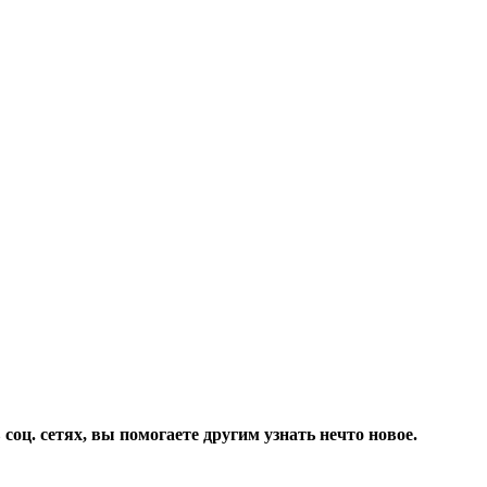
соц. сетях, вы помогаете другим узнать нечто новое.