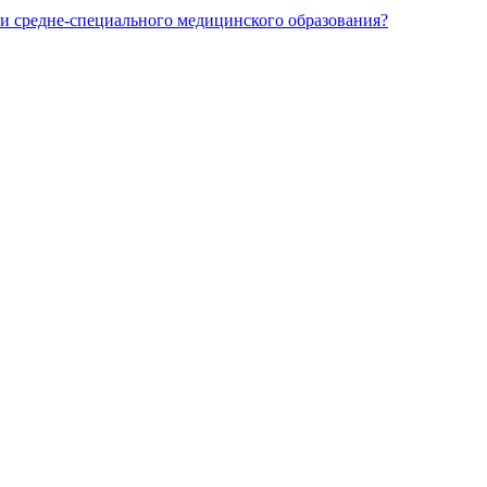
и средне-специального медицинского образования?