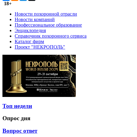
18+
Новости похоронной отрасли
Новости компаний
Профессиональное образование
Энциклопедия
Справочник похоронного сервиса
Каталог фирм
Проект "НЕКРОПОЛЬ"
Топ недели
Опрос дня
Вопрос ответ