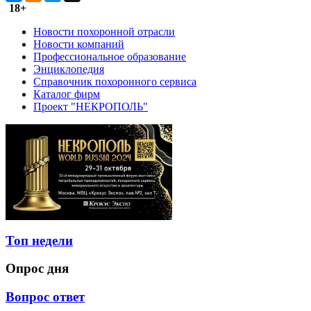
18+
Новости похоронной отрасли
Новости компаний
Профессиональное образование
Энциклопедия
Справочник похоронного сервиса
Каталог фирм
Проект "НЕКРОПОЛЬ"
Топ недели
Опрос дня
Вопрос ответ