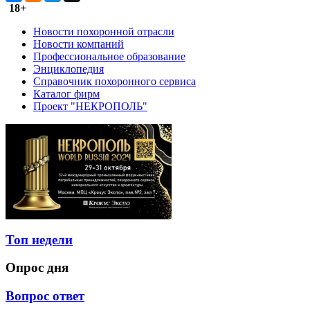
18+
Новости похоронной отрасли
Новости компаний
Профессиональное образование
Энциклопедия
Справочник похоронного сервиса
Каталог фирм
Проект "НЕКРОПОЛЬ"
Топ недели
Опрос дня
Вопрос ответ