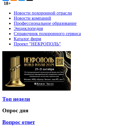
18+
Новости похоронной отрасли
Новости компаний
Профессиональное образование
Энциклопедия
Справочник похоронного сервиса
Каталог фирм
Проект "НЕКРОПОЛЬ"
Топ недели
Опрос дня
Вопрос ответ