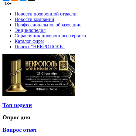
18+
Новости похоронной отрасли
Новости компаний
Профессиональное образование
Энциклопедия
Справочник похоронного сервиса
Каталог фирм
Проект "НЕКРОПОЛЬ"
Топ недели
Опрос дня
Вопрос ответ