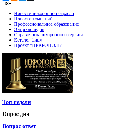
18+
Новости похоронной отрасли
Новости компаний
Профессиональное образование
Энциклопедия
Справочник похоронного сервиса
Каталог фирм
Проект "НЕКРОПОЛЬ"
Топ недели
Опрос дня
Вопрос ответ