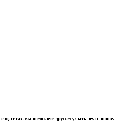
соц. сетях, вы помогаете другим узнать нечто новое.