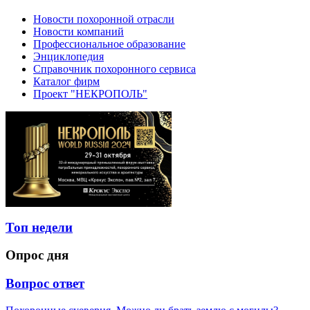
Новости похоронной отрасли
Новости компаний
Профессиональное образование
Энциклопедия
Справочник похоронного сервиса
Каталог фирм
Проект "НЕКРОПОЛЬ"
Топ недели
Опрос дня
Вопрос ответ