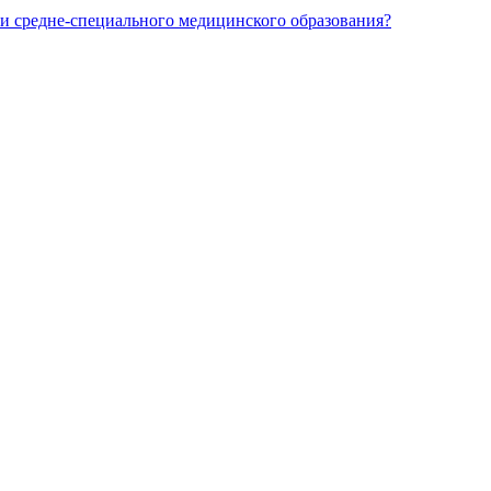
и средне-специального медицинского образования?