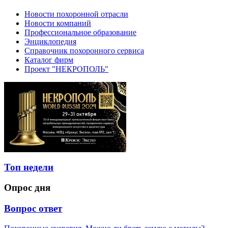
Новости похоронной отрасли
Новости компаний
Профессиональное образование
Энциклопедия
Справочник похоронного сервиса
Каталог фирм
Проект "НЕКРОПОЛЬ"
Топ недели
Опрос дня
Вопрос ответ