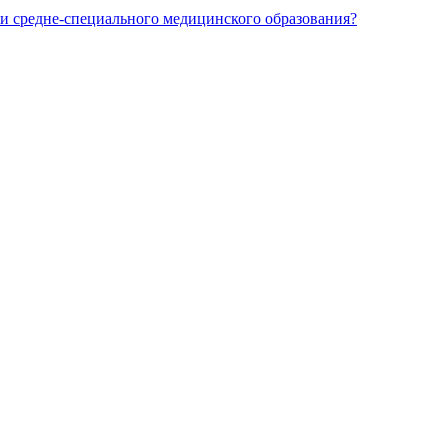
и средне-специального медицинского образования?