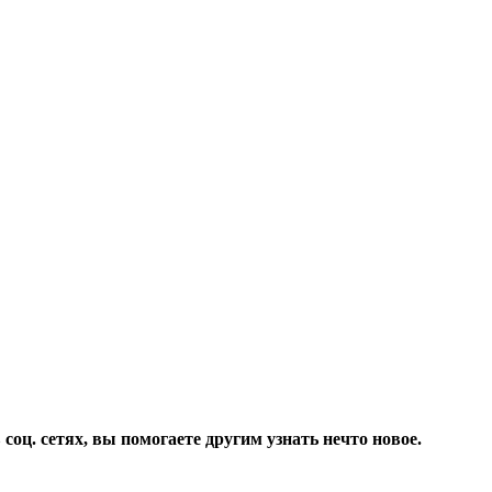
соц. сетях, вы помогаете другим узнать нечто новое.